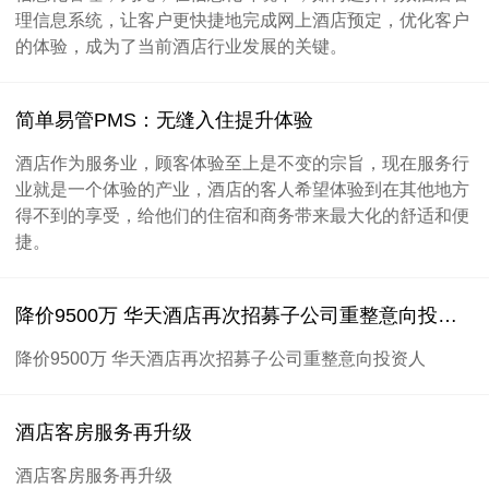
理信息系统，让客户更快捷地完成网上酒店预定，优化客户
的体验，成为了当前酒店行业发展的关键。
简单易管PMS：无缝入住提升体验
酒店作为服务业，顾客体验至上是不变的宗旨，现在服务行
业就是一个体验的产业，酒店的客人希望体验到在其他地方
得不到的享受，给他们的住宿和商务带来最大化的舒适和便
捷。
降价9500万 华天酒店再次招募子公司重整意向投资人
降价9500万 华天酒店再次招募子公司重整意向投资人
酒店客房服务再升级
酒店客房服务再升级