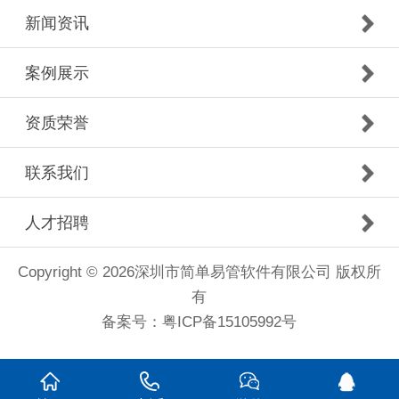
新闻资讯
案例展示
资质荣誉
联系我们
人才招聘
Copyright © 2026深圳市简单易管软件有限公司 版权所
有
备案号：粤ICP备15105992号