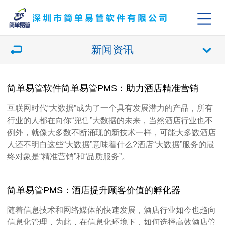
新闻资讯
简单易管软件简单易管PMS：助力酒店精准营销
互联网时代“大数据”成为了一个具有发展潜力的产品，所有
行业的人都在向你“兜售”大数据的未来，当然酒店行业也不
例外，就像大多数不断涌现的新技术一样，可能大多数酒店
人还不明白这些“大数据”意味着什么?酒店“大数据”服务的最
终对象是“精准营销”和“品质服务”。
简单易管PMS：酒店提升顾客价值的孵化器
随着信息技术和网络媒体的快速发展，酒店行业如今也趋向
信息化管理，为此，在信息化环境下，如何选择高效酒店管