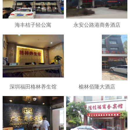
海丰桔子轻公寓
永安公路港商务酒店
深圳福田格林养生馆
榆林佰隆大酒店