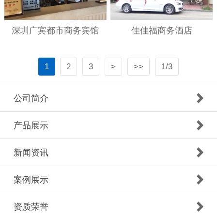
深圳广宾都市商务宾馆
佳佳福商务酒店
1
2
3
>
>>
1/3
公司简介
产品展示
新闻资讯
案例展示
资质荣誉