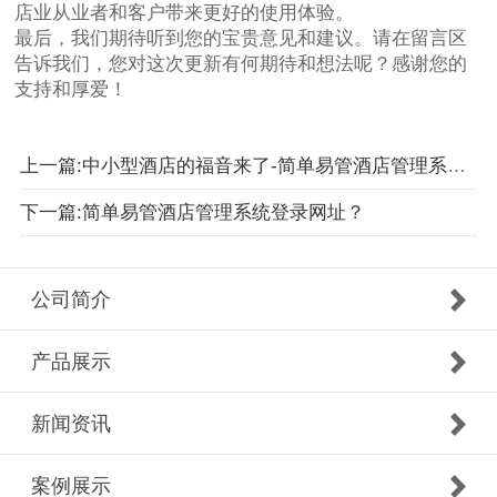
店业从业者和客户带来更好的使用体验。
最后，我们期待听到您的宝贵意见和建议。请在留言区
告诉我们，您对这次更新有何期待和想法呢？感谢您的
支持和厚爱！
上一篇:中小型酒店的福音来了-简单易管酒店管理系统！
下一篇:简单易管酒店管理系统登录网址？
公司简介
产品展示
新闻资讯
案例展示