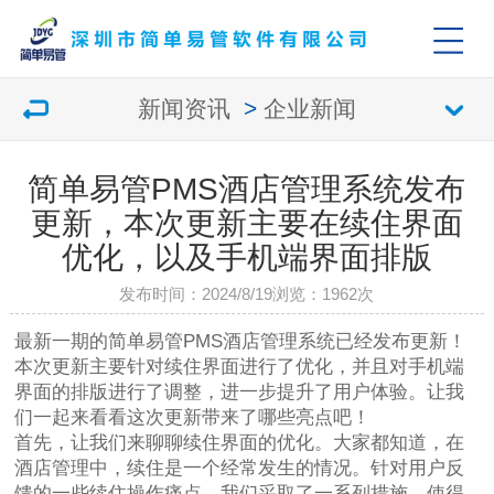
新闻资讯
>
企业新闻
简单易管PMS酒店管理系统发布
更新，本次更新主要在续住界面
优化，以及手机端界面排版
发布时间：2024/8/19
浏览：
1962次
最新一期的简单易管PMS酒店管理系统已经发布更新！
本次更新主要针对续住界面进行了优化，并且对手机端
界面的排版进行了调整，进一步提升了用户体验。让我
们一起来看看这次更新带来了哪些亮点吧！
首先，让我们来聊聊续住界面的优化。大家都知道，在
酒店管理中，续住是一个经常发生的情况。针对用户反
馈的一些续住操作痛点，我们采取了一系列措施，使得