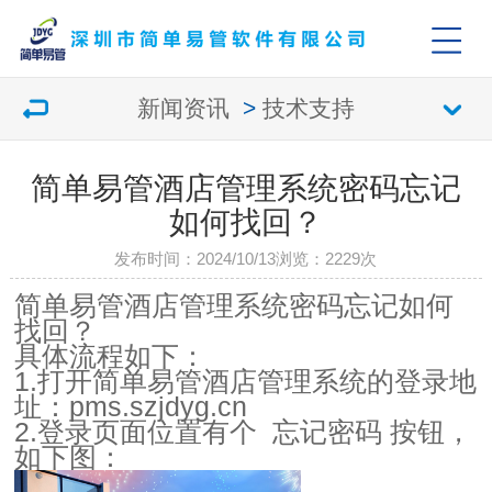
新闻资讯
>
技术支持
简单易管酒店管理系统密码忘记
如何找回？
发布时间：2024/10/13
浏览：
2229次
简单易管酒店管理系统密码忘记如何
找回？
具体流程如下：
1.打开简单易管酒店管理系统的登录地
址：pms.szjdyg.cn
2.登录页面位置有个 忘记密码 按钮，
如下图：