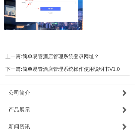
上一篇:简单易管酒店管理系统登录网址？
下一篇:简单易管酒店管理系统操作使用说明书V1.0
公司简介
产品展示
新闻资讯