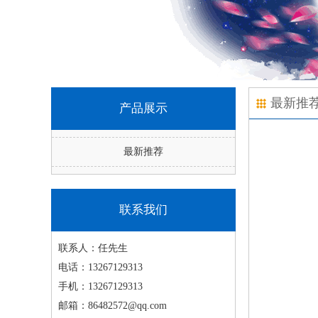
最新推
产品展示
最新推荐
联系我们
联系人：
任先生
电话：
13267129313
手机：
13267129313
邮箱：
86482572@qq.com