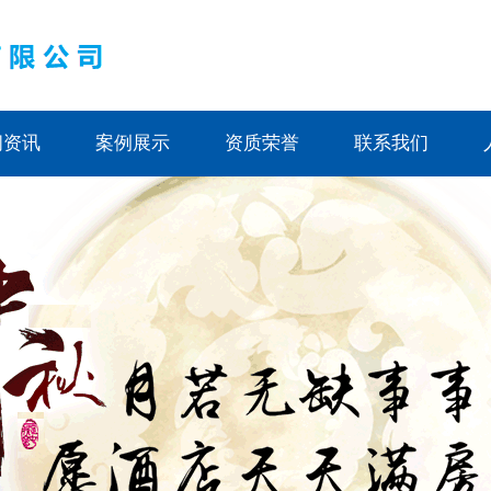
闻资讯
案例展示
资质荣誉
联系我们