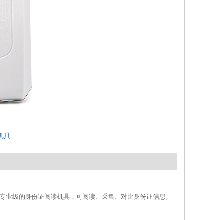
读机具
新一代专业级的身份证阅读机具，可阅读、采集、对比身份证信息。