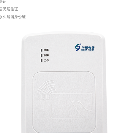
份证
居民居住证
永久居留身份证