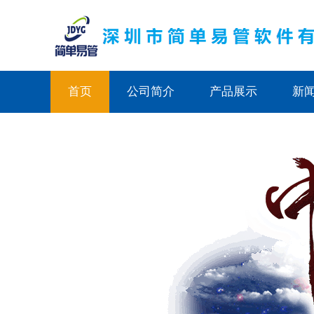
首页
公司简介
产品展示
新