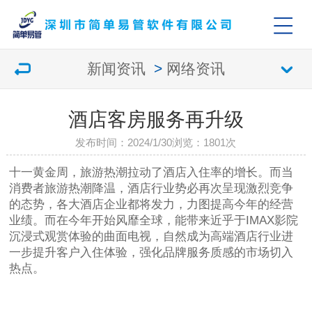
新闻资讯
>
网络资讯
酒店客房服务再升级
发布时间：2024/1/30
浏览：
1801次
十一黄金周，旅游热潮拉动了酒店入住率的增长。而当
消费者旅游热潮降温，酒店行业势必再次呈现激烈竞争
的态势，各大酒店企业都将发力，力图提高今年的经营
业绩。而在今年开始风靡全球，能带来近乎于IMAX影院
沉浸式观赏体验的曲面电视，自然成为高端酒店行业进
一步提升客户入住体验，强化品牌服务质感的市场切入
热点。