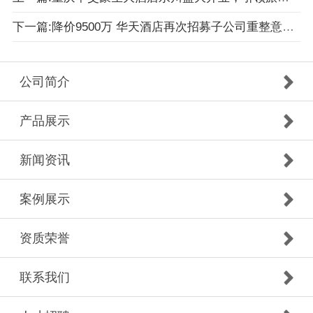
下一篇:降价9500万 华天酒店再次招募子公司重整意向投资人
公司简介
产品展示
新闻资讯
案例展示
资质荣誉
联系我们