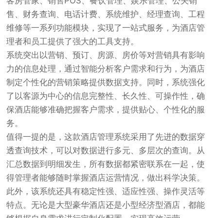
客房管家、销售POS、餐饮管理、娱乐管理、公关销
售、财务查询、电话计费、系统维护、经理查询、工程
维修等一系列功能模块，实现了一站式服务，为酒店管
理者和员工提供了强大的工具支持。
系统突出以营销、预订、房源、房价等对营销具有影响
力的信息处理，通过智能分析客户需求和行为，为酒店
制定个性化的营销策略提供数据支持。同时，系统强化
了以客源为中心的信息完整性、长久性、可操作性，确
保酒店能够准确把握客户需求，提供贴心、个性化的服
务。
值得一提的是，这款酒店管理系统采用了先进的数据穿
透查询技术，可以对数据进行多元、多层次的查询。从
汇总数据到明细发生，所有数据都紧密联系在一起，使
得管理者能够随时掌握酒店运营情况，做出科学决策。
此外，该系统还具有稳定性强、适应性强、操作灵活等
特点。无论是大型豪华酒店还是小型经济型酒店，都能