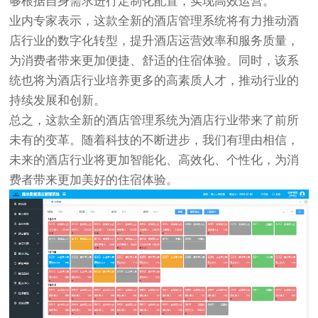
够根据自身需求进行定制化配置，实现高效运营。
业内专家表示，这款全新的酒店管理系统将有力推动酒
店行业的数字化转型，提升酒店运营效率和服务质量，
为消费者带来更加便捷、舒适的住宿体验。同时，该系
统也将为酒店行业培养更多的高素质人才，推动行业的
持续发展和创新。
总之，这款全新的酒店管理系统为酒店行业带来了前所
未有的变革。随着科技的不断进步，我们有理由相信，
未来的酒店行业将更加智能化、高效化、个性化，为消
费者带来更加美好的住宿体验。