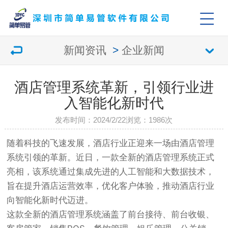
新闻资讯
>
企业新闻
酒店管理系统革新，引领行业进
入智能化新时代
发布时间：2024/2/22
浏览：
1986次
随着科技的飞速发展，酒店行业正迎来一场由酒店管理
系统引领的革新。近日，一款全新的酒店管理系统正式
亮相，该系统通过集成先进的人工智能和大数据技术，
旨在提升酒店运营效率，优化客户体验，推动酒店行业
向智能化新时代迈进。
这款全新的酒店管理系统涵盖了前台接待、前台收银、