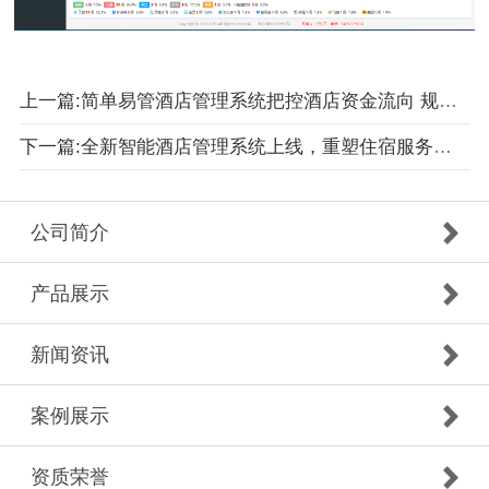
上一篇:简单易管酒店管理系统把控酒店资金流向 规避资金链风险
下一篇:全新智能酒店管理系统上线，重塑住宿服务体验
公司简介
产品展示
新闻资讯
案例展示
资质荣誉